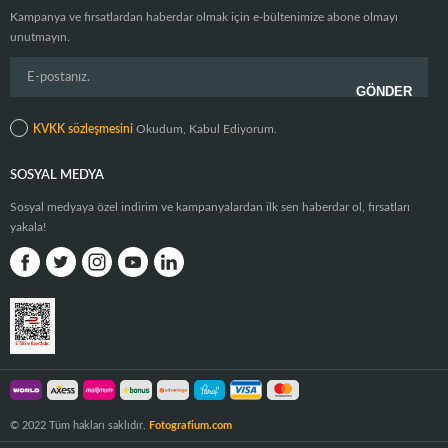
Kampanya ve fırsatlardan haberdar olmak için e-bültenimize abone olmayı
unutmayın.
KVKK sözleşmesini
Okudum, Kabul Ediyorum.
SOSYAL MEDYA
Sosyal medyaya özel indirim ve kampanyalardan ilk sen haberdar ol, fırsatları
yakala!
© 2022 Tüm hakları saklıdır.
Fotografium.com