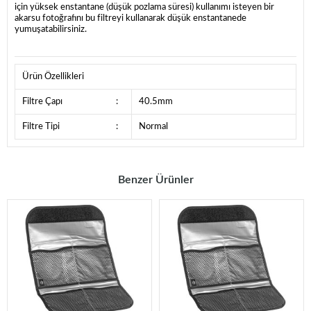
için yüksek enstantane (düşük pozlama süresi) kullanımı isteyen bir
akarsu fotoğrafını bu filtreyi kullanarak düşük enstantanede
yumuşatabilirsiniz.
Ürün Özellikleri
Filtre Çapı
:
40.5mm
Filtre Tipi
:
Normal
Benzer Ürünler