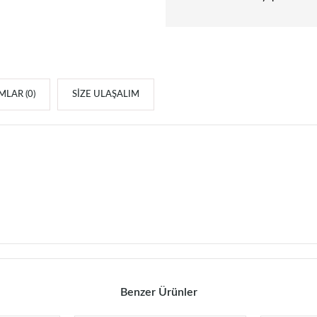
LAR (0)
SIZE ULAŞALIM
Benzer Ürünler