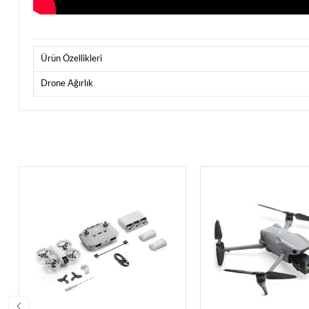
Ürün Özellikleri
Drone Ağırlık