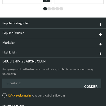
Popüler Kategoriler
Popüler Ürünler
Markalar
Hızlı Erişim
E-BÜLTENIMIZE ABONE OLUN!
Kampanya ve fırsatlardan haberdar olmak için e-bültenimize abone olmayı
unutmayın.
KVKK sözleşmesini
Okudum, Kabul Ediyorum.