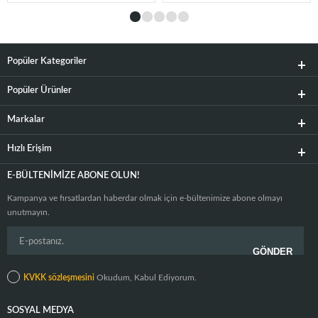
Popüler Kategoriler
Popüler Ürünler
Markalar
Hızlı Erişim
E-BÜLTENIMIZE ABONE OLUN!
Kampanya ve fırsatlardan haberdar olmak için e-bültenimize abone olmayı
unutmayın.
KVKK sözleşmesini
Okudum, Kabul Ediyorum.
SOSYAL MEDYA