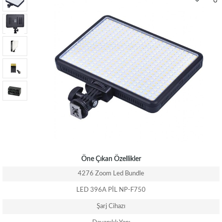
Öne Çıkan Özellikler
4276 Zoom Led Bundle
LED 396A PİL NP-F750
Şarj Cihazı