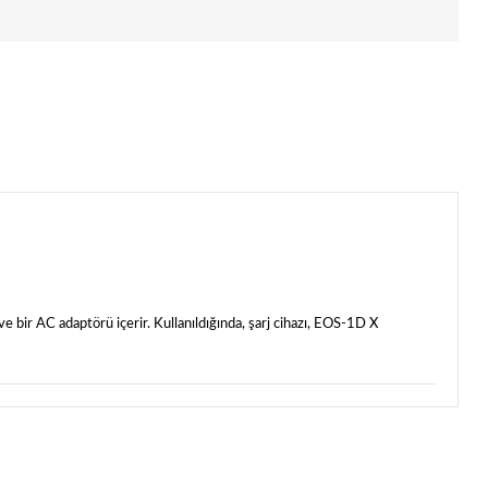
e bir AC adaptörü içerir. Kullanıldığında, şarj cihazı, EOS-1D X