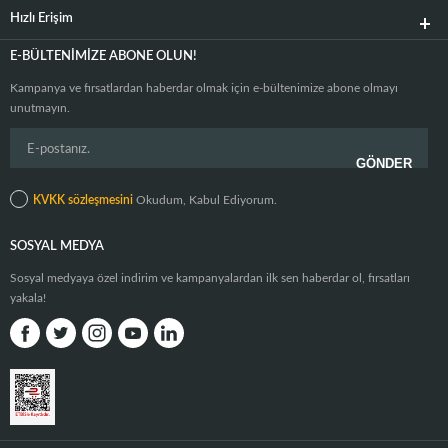
Hızlı Erişim
E-BÜLTENIMIZE ABONE OLUN!
Kampanya ve fırsatlardan haberdar olmak için e-bültenimize abone olmayı
unutmayın.
KVKK sözleşmesini
Okudum, Kabul Ediyorum.
SOSYAL MEDYA
Sosyal medyaya özel indirim ve kampanyalardan ilk sen haberdar ol, fırsatları
yakala!