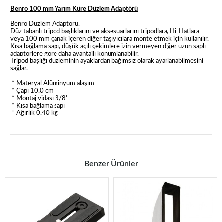
Benro 100 mm Yarım Küre Düzlem Adaptörü
Benro Düzlem Adaptörü.
Düz tabanlı tripod başlıklarını ve aksesuarlarını tripodlara, Hi-Hatlara
veya 100 mm çanak içeren diğer taşıyıcılara monte etmek için kullanılır.
Kısa bağlama sapı, düşük açılı çekimlere izin vermeyen diğer uzun saplı
adaptörlere göre daha avantajlı konumlanabilir.
Tripod başlığı düzleminin ayaklardan bağımsız olarak ayarlanabilmesini
sağlar.
* Materyal Alüminyum alaşım
* Çapı 10.0 cm
* Montaj vidası 3/8'
* Kısa bağlama sapı
* Ağırlık 0.40 kg
Benzer Ürünler