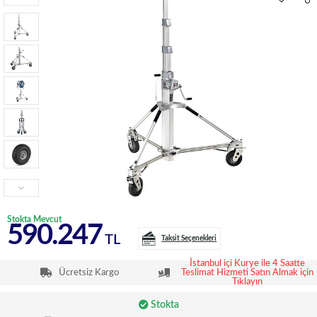
Stokta Mevcut
590.247
TL
Taksit Seçenekleri
İstanbul içi Kurye ile 4 Saatte
Ücretsiz Kargo
Teslimat Hizmeti Satın Almak için
Tıklayın
Stokta