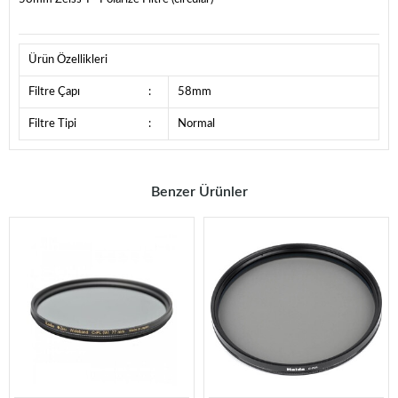
Ürün Özellikleri
Filtre Çapı
:
58mm
Filtre Tipi
:
Normal
Benzer Ürünler