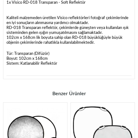
1x Visico RD-018 Transparan - Soft Reflektör
Kaliteli malzemeden üretilen Visico reflektörleri fotoğraf çekimlerinde
en iyi sonuçların alınmasına yardımcı olmaktadır.
RD-018 Transparan reflektör, çekimlerde güneşten veya kullanılan ışık
sisteminden gelen ışığın yumuşatılmasını sağlamaktadır.
102cm x 168cm lik boyuta sahip olan RD-018 büyüklüğüyle büyük
objenin çekimlerinde rahatlıkla kullanılabilmektedir.
Tür: Transparan (Difüzör)
Boyut: 102cm x 168cm
Sistem: Katlanabilir Reflektör
Benzer Ürünler