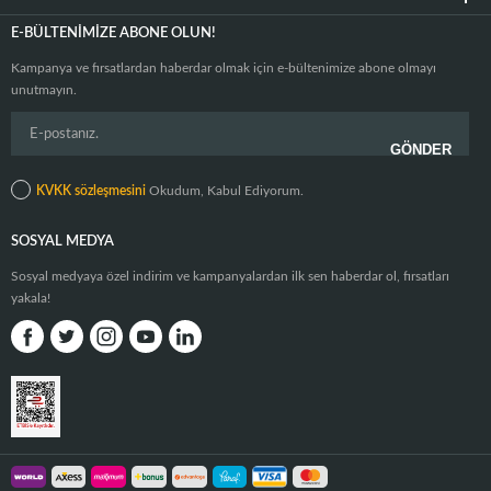
E-BÜLTENIMIZE ABONE OLUN!
Kampanya ve fırsatlardan haberdar olmak için e-bültenimize abone olmayı
unutmayın.
KVKK sözleşmesini
Okudum, Kabul Ediyorum.
SOSYAL MEDYA
Sosyal medyaya özel indirim ve kampanyalardan ilk sen haberdar ol, fırsatları
yakala!