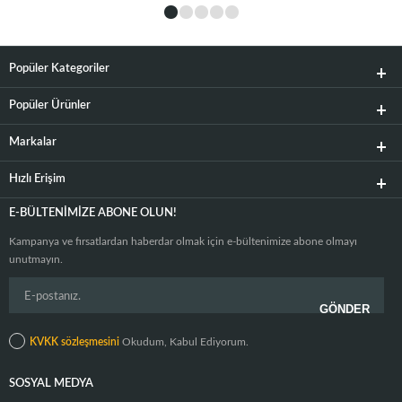
Popüler Kategoriler
Popüler Ürünler
Markalar
Hızlı Erişim
E-BÜLTENIMIZE ABONE OLUN!
Kampanya ve fırsatlardan haberdar olmak için e-bültenimize abone olmayı
unutmayın.
KVKK sözleşmesini
Okudum, Kabul Ediyorum.
SOSYAL MEDYA