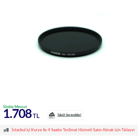
Stokta Mevcut
1.708
TL
Taksit Seçenekleri
İstanbul içi Kurye ile 4 Saatte Teslimat Hizmeti Satın Almak için Tıklayın