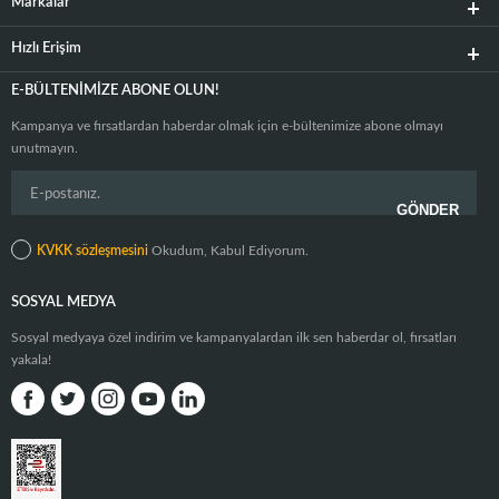
Markalar
Hızlı Erişim
E-BÜLTENIMIZE ABONE OLUN!
Kampanya ve fırsatlardan haberdar olmak için e-bültenimize abone olmayı
unutmayın.
KVKK sözleşmesini
Okudum, Kabul Ediyorum.
SOSYAL MEDYA
Sosyal medyaya özel indirim ve kampanyalardan ilk sen haberdar ol, fırsatları
yakala!