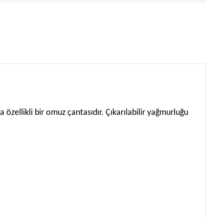
özellikli bir omuz çantasıdır. Çıkarılabilir yağmurluğu