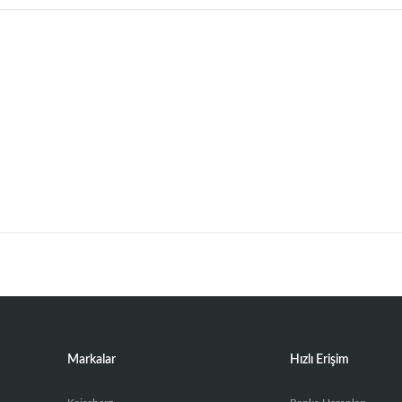
Markalar
Hızlı Erişim