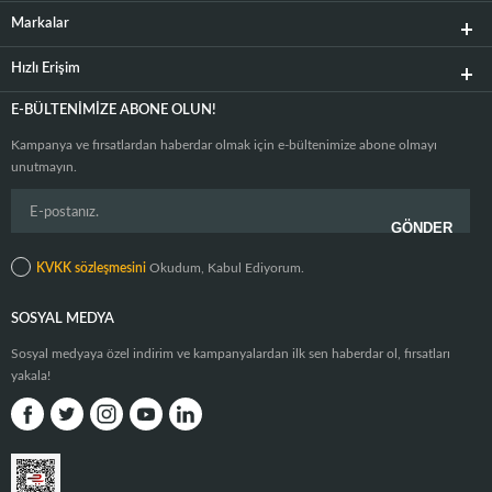
Markalar
Hızlı Erişim
E-BÜLTENIMIZE ABONE OLUN!
Kampanya ve fırsatlardan haberdar olmak için e-bültenimize abone olmayı
unutmayın.
KVKK sözleşmesini
Okudum, Kabul Ediyorum.
SOSYAL MEDYA
Sosyal medyaya özel indirim ve kampanyalardan ilk sen haberdar ol, fırsatları
yakala!