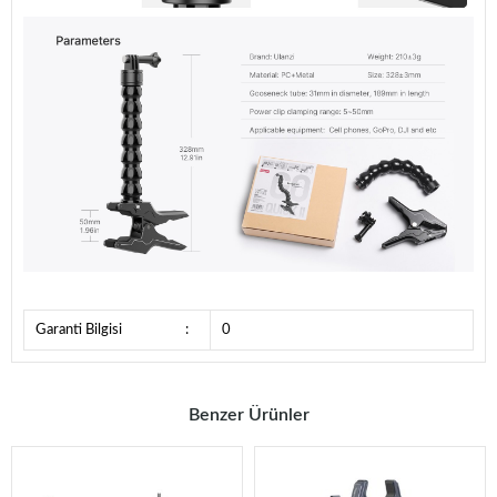
Garanti Bilgisi
:
0
Benzer Ürünler