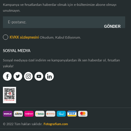
Kampanya ve fırsatlardan haberdar olmak için e-bültenimize abone olmayı
unutmayın.
KVKK sözleşmesini
Okudum, Kabul Ediyorum.
SOSYAL MEDYA
Sosyal medyaya özel indirim ve kampanyalardan ilk sen haberdar ol, fırsatları
yakala!
© 2022 Tüm hakları saklıdır.
Fotografium.com