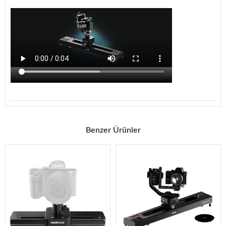
Benzer Ürünler