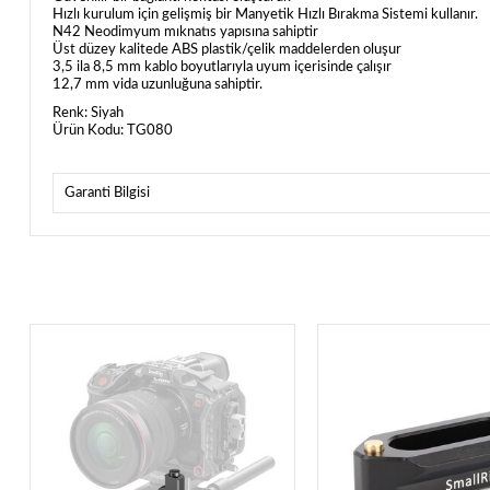
Hızlı kurulum için gelişmiş bir Manyetik Hızlı Bırakma Sistemi kullanır.
N42 Neodimyum mıknatıs yapısına sahiptir
Üst düzey kalitede ABS plastik/çelik maddelerden oluşur
3,5 ila 8,5 mm kablo boyutlarıyla uyum içerisinde çalışır
12,7 mm vida uzunluğuna sahiptir.
Renk: Siyah
Ürün Kodu: TG080
Garanti Bilgisi