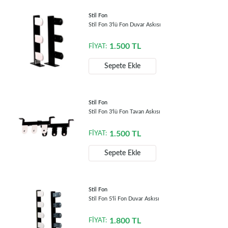
Stil Fon
Stil Fon 3'lü Fon Duvar Askısı
1.500
TL
FİYAT:
Sepete Ekle
Stil Fon
Stil Fon 3'lü Fon Tavan Askısı
1.500
TL
FİYAT:
Sepete Ekle
Stil Fon
Stil Fon 5'li Fon Duvar Askısı
1.800
TL
FİYAT: