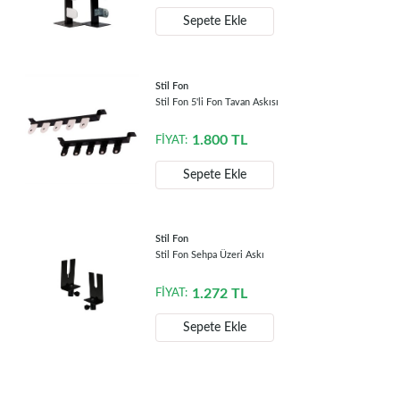
Sepete Ekle
Stil Fon
Stil Fon 5'li Fon Tavan Askısı
1.800
TL
FİYAT:
Sepete Ekle
Stil Fon
Stil Fon Sehpa Üzeri Askı
1.272
TL
FİYAT:
Sepete Ekle