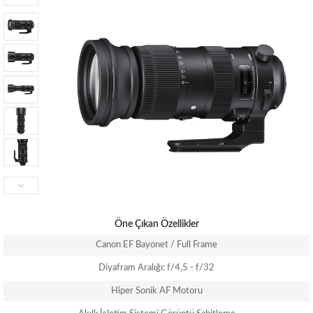
Öne Çıkan Özellikler
Canon EF Bayonet / Full Frame
Diyafram Aralığı: f/4,5 - f/32
Hiper Sonik AF Motoru