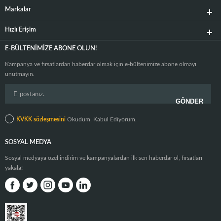
Markalar
Hızlı Erişim
E-BÜLTENIMIZE ABONE OLUN!
Kampanya ve fırsatlardan haberdar olmak için e-bültenimize abone olmayı
unutmayın.
KVKK sözleşmesini
Okudum, Kabul Ediyorum.
SOSYAL MEDYA
Sosyal medyaya özel indirim ve kampanyalardan ilk sen haberdar ol, fırsatları
yakala!