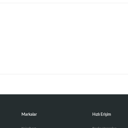
Markalar
Hızlı Erişim