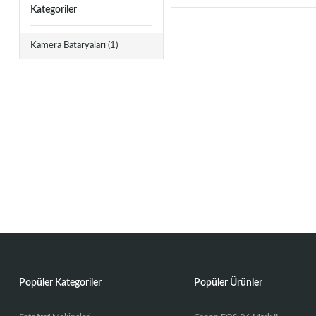
Kategoriler
Kamera Bataryaları
(1)
Popüler Kategoriler
Popüler Ürünler