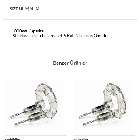
SIZE ULAŞALIM
1000Ws Kapasite
Standard Flashtube'lerden 4-5 Kat Daha uzun Ömürlü
Benzer Ürünler