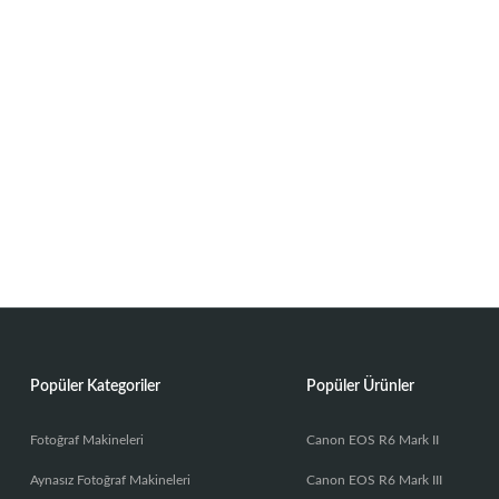
Popüler Kategoriler
Popüler Ürünler
Fotoğraf Makineleri
Canon EOS R6 Mark II
Aynasız Fotoğraf Makineleri
Canon EOS R6 Mark III