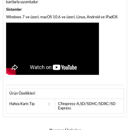
kartlarla uyumludur
Sistemler
Windows 7 ve üzeri, macOS 10.6 ve üzeri, Linux, Android ve iPadOS
Ürün Özellikleri
Hafıza Kartı Tip
:
CFexpress-A,SD/SDHC/SDXC/SD
Express