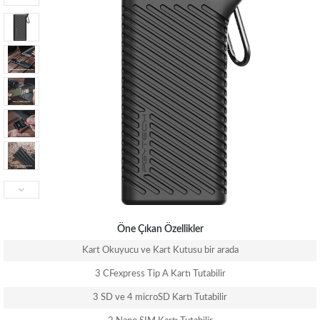
Öne Çıkan Özellikler
Kart Okuyucu ve Kart Kutusu bir arada
3 CFexpress Tip A Kartı Tutabilir
3 SD ve 4 microSD Kartı Tutabilir