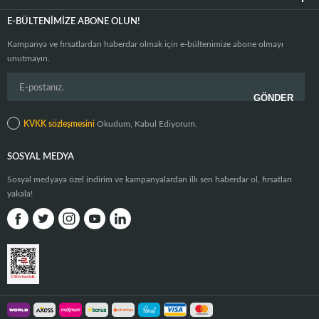
E-BÜLTENIMIZE ABONE OLUN!
Kampanya ve fırsatlardan haberdar olmak için e-bültenimize abone olmayı
unutmayın.
KVKK sözleşmesini
Okudum, Kabul Ediyorum.
SOSYAL MEDYA
Sosyal medyaya özel indirim ve kampanyalardan ilk sen haberdar ol, fırsatları
yakala!