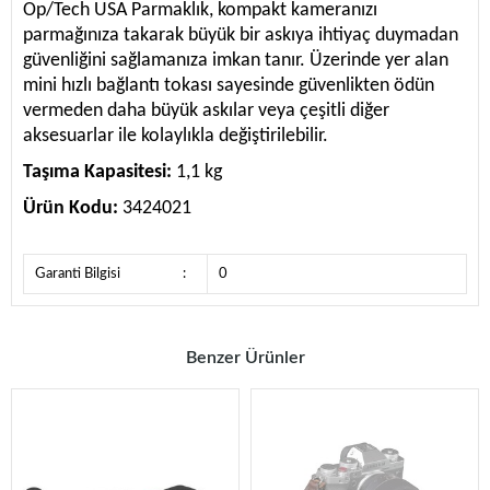
Op/Tech USA Parmaklık, kompakt kameranızı
parmağınıza takarak büyük bir askıya ihtiyaç duymadan
güvenliğini sağlamanıza imkan tanır. Üzerinde yer alan
mini hızlı bağlantı tokası sayesinde güvenlikten ödün
vermeden daha büyük askılar veya çeşitli diğer
aksesuarlar ile kolaylıkla değiştirilebilir.
Taşıma Kapasitesi:
1,1 kg
Ürün Kodu:
3424021
Garanti Bilgisi
:
0
Benzer Ürünler