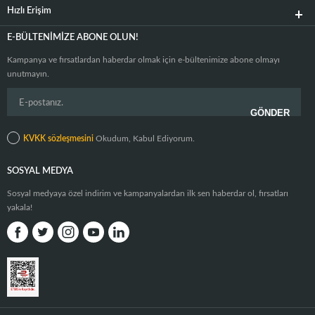
Hızlı Erişim
E-BÜLTENIMIZE ABONE OLUN!
Kampanya ve fırsatlardan haberdar olmak için e-bültenimize abone olmayı
unutmayın.
KVKK sözleşmesini
Okudum, Kabul Ediyorum.
SOSYAL MEDYA
Sosyal medyaya özel indirim ve kampanyalardan ilk sen haberdar ol, fırsatları
yakala!