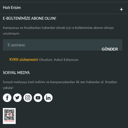
Hızlı Erişim
E-BÜLTENIMIZE ABONE OLUN!
Kampanya ve fırsatlardan haberdar olmak için e-bültenimize abone olmayı
unutmayın.
KVKK sözleşmesini
Okudum, Kabul Ediyorum.
SOSYAL MEDYA
Sosyal medyaya özel indirim ve kampanyalardan ilk sen haberdar ol, fırsatları
yakala!