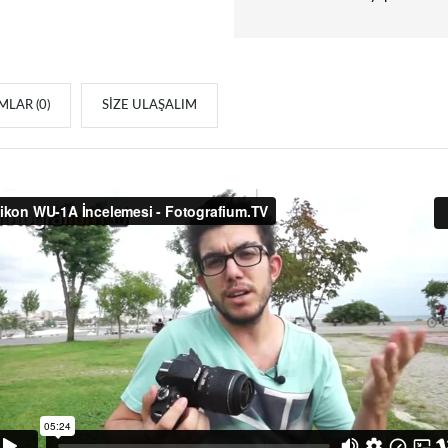
LAR (0)
SIZE ULAŞALIM