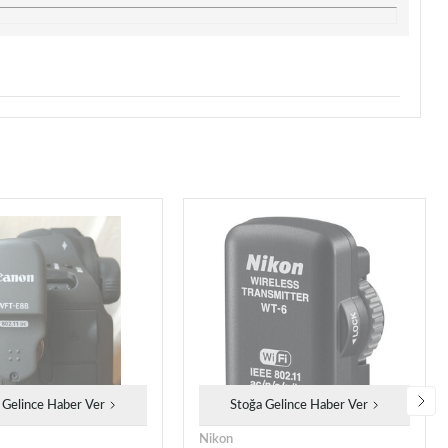
 Gelince Haber Ver
Stoğa Gelince Haber Ver
Nikon