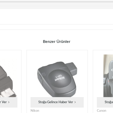
Benzer Ürünler
r Ver
Stoğa Gelince Haber Ver
Stoğa
Nikon
Canon