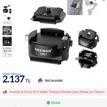
Stokta Mevcut
2.137
TL
Taksit Seçenekleri
İstanbul içi Kurye ile 4 Saatte Teslimat Hizmeti Satın Almak için Tıklayın
Stokta