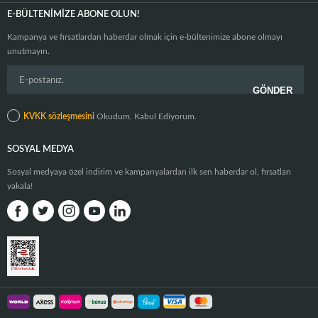
E-BÜLTENIMIZE ABONE OLUN!
Kampanya ve fırsatlardan haberdar olmak için e-bültenimize abone olmayı
unutmayın.
KVKK sözleşmesini
Okudum, Kabul Ediyorum.
SOSYAL MEDYA
Sosyal medyaya özel indirim ve kampanyalardan ilk sen haberdar ol, fırsatları
yakala!