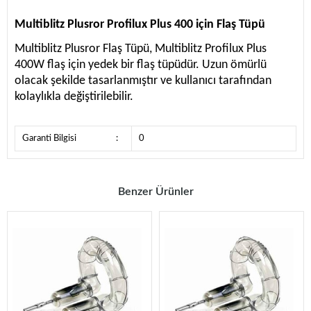
Multiblitz Plusror Profilux Plus 400 için Flaş Tüpü
Multiblitz Plusror Flaş Tüpü, Multiblitz Profilux Plus
400W flaş için yedek bir flaş tüpüdür. Uzun ömürlü
olacak şekilde tasarlanmıştır ve kullanıcı tarafından
kolaylıkla değiştirilebilir.
Garanti Bilgisi
:
0
Benzer Ürünler