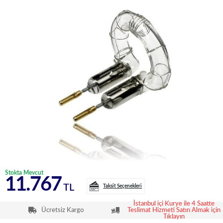
Stokta Mevcut
11.767
TL
Taksit Seçenekleri
İstanbul içi Kurye ile 4 Saatte
Ücretsiz Kargo
Teslimat Hizmeti Satın Almak için
Tıklayın