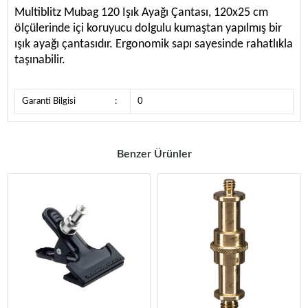
Multiblitz Mubag 120 Işık Ayağı Çantası, 120x25 cm
ölçülerinde içi koruyucu dolgulu kumaştan yapılmış bir
ışık ayağı çantasıdır. Ergonomik sapı sayesinde rahatlıkla
taşınabilir.
Garanti Bilgisi
:
0
Benzer Ürünler