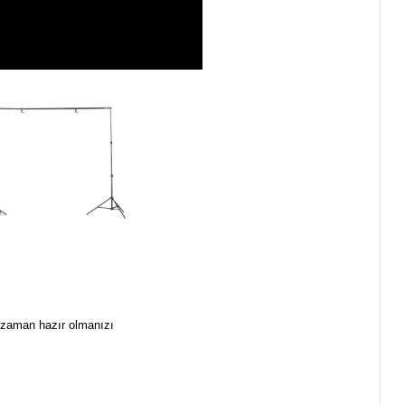
r zaman hazır olmanızı