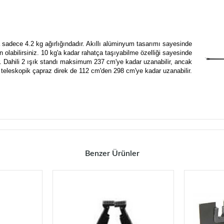
 sadece 4.2 kg ağırlığındadır. Akıllı alüminyum tasarımı sayesinde
 olabilirsiniz. 10 kg'a kadar rahatça taşıyabilme özelliği sayesinde
r. Dahili 2 ışık standı maksimum 237 cm'ye kadar uzanabilir, ancak
teleskopik çapraz direk de 112 cm'den 298 cm'ye kadar uzanabilir.
Benzer Ürünler