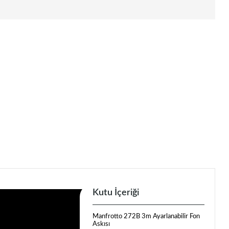
Kutu İçeriği
Manfrotto 272B
3m
Ayarlanabilir Fon
Askısı