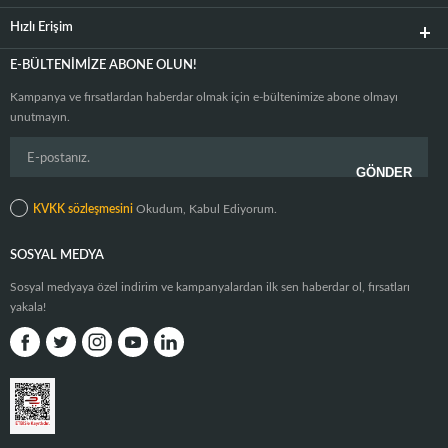
Hızlı Erişim
E-BÜLTENIMIZE ABONE OLUN!
Kampanya ve fırsatlardan haberdar olmak için e-bültenimize abone olmayı
unutmayın.
KVKK sözleşmesini
Okudum, Kabul Ediyorum.
SOSYAL MEDYA
Sosyal medyaya özel indirim ve kampanyalardan ilk sen haberdar ol, fırsatları
yakala!