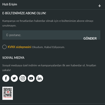
Hızlı Erişim
E-BÜLTENIMIZE ABONE OLUN!
Kampanya ve fırsatlardan haberdar olmak için e-bültenimize abone olmayı
unutmayın.
KVKK sözleşmesini
Okudum, Kabul Ediyorum.
SOSYAL MEDYA
Sosyal medyaya özel indirim ve kampanyalardan ilk sen haberdar ol, fırsatları
yakala!