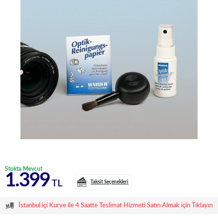
Stokta Mevcut
1.399
TL
Taksit Seçenekleri
İstanbul içi Kurye ile 4 Saatte Teslimat Hizmeti Satın Almak için Tıklayın