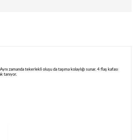
Aynı zamanda tekerlekli oluşu da taşıma kolaylığı sunar. 4 flaş kafası
ak tanıyor.