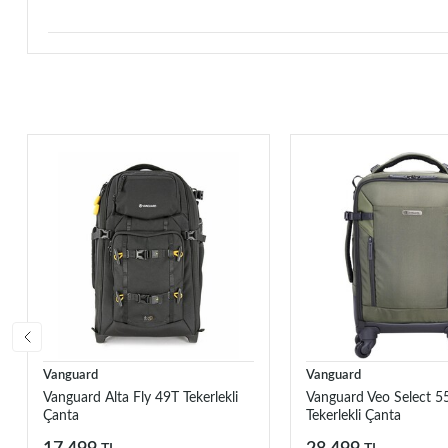
Vanguard
Vanguard
Vanguard Alta Fly 49T Tekerlekli
Vanguard Veo Select 
Çanta
Tekerlekli Çanta