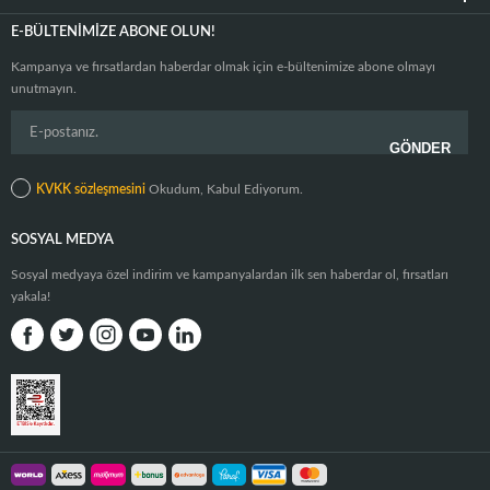
E-BÜLTENIMIZE ABONE OLUN!
Kampanya ve fırsatlardan haberdar olmak için e-bültenimize abone olmayı
unutmayın.
KVKK sözleşmesini
Okudum, Kabul Ediyorum.
SOSYAL MEDYA
Sosyal medyaya özel indirim ve kampanyalardan ilk sen haberdar ol, fırsatları
yakala!