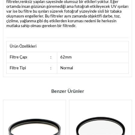
filtreler,renksiz yapıları sayesinde olumsuz bir etkileri yoktur. Eğer
ortamda insan gözünün göremediği ama fotoğrafı etkileyecek UV ışınları
var ise bu filtre bu ışınları süzerek fotoğraf yüzeyinde sisli bir tabaka
oluşmasını engellerler. Bu filtreler aynı zamanda objektifi darbe, toz,
çizilme, yağlanma gibi dış etkilerden koruması nedeni ile herkesin
mutlaka sahip olması gereken bir filtredir.
Ürün Özellikleri
Filtre Çapı
:
62mm
Filtre Tipi
:
Normal
Benzer Ürünler