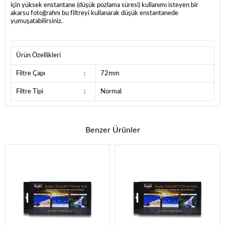
için yüksek enstantane (düşük pozlama süresi) kullanımı isteyen bir
akarsu fotoğrafını bu filtreyi kullanarak düşük enstantanede
yumuşatabilirsiniz.
Ürün Özellikleri
Filtre Çapı
:
72mm
Filtre Tipi
:
Normal
Benzer Ürünler