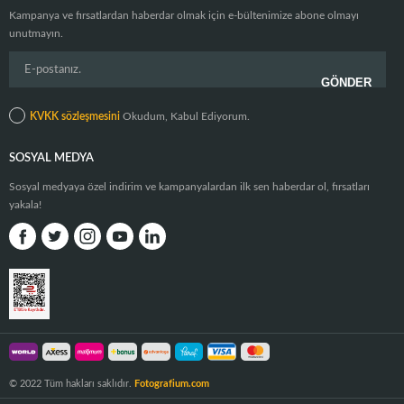
Kampanya ve fırsatlardan haberdar olmak için e-bültenimize abone olmayı
unutmayın.
KVKK sözleşmesini
Okudum, Kabul Ediyorum.
SOSYAL MEDYA
Sosyal medyaya özel indirim ve kampanyalardan ilk sen haberdar ol, fırsatları
yakala!
© 2022 Tüm hakları saklıdır.
Fotografium.com