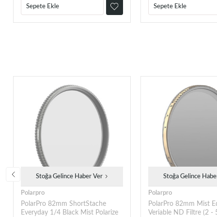
Sepete Ekle
Sepete Ekle
Stoğa Gelince Haber Ver
Stoğa Gelince Habe
Polarpro
Polarpro
PolarPro 82mm ShortStache
PolarPro 82mm Mist Edi
Everyday 1/4 Black Mist Polarize
Veriable ND Filtre (2 - 