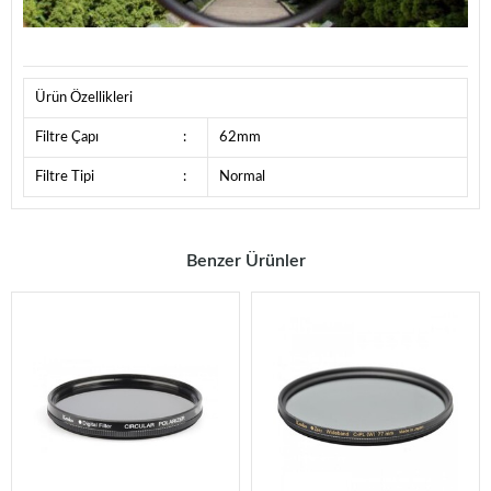
Ürün Özellikleri
Filtre Çapı
:
62mm
Filtre Tipi
:
Normal
Benzer Ürünler