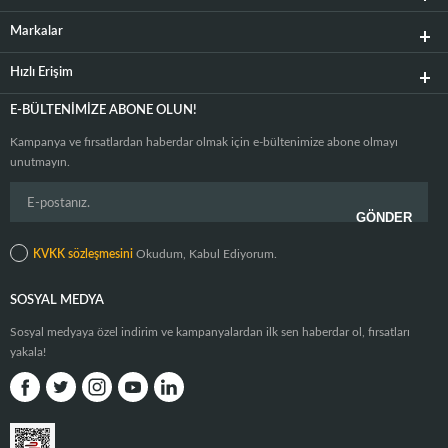
Markalar
Hızlı Erişim
E-BÜLTENIMIZE ABONE OLUN!
Kampanya ve fırsatlardan haberdar olmak için e-bültenimize abone olmayı
unutmayın.
KVKK sözleşmesini
Okudum, Kabul Ediyorum.
SOSYAL MEDYA
Sosyal medyaya özel indirim ve kampanyalardan ilk sen haberdar ol, fırsatları
yakala!