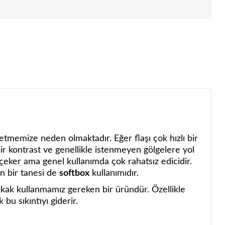
etmemize neden olmaktadır. Eğer flaşı çok hızlı bir
bir kontrast ve genellikle istenmeyen gölgelere yol
 çeker ama genel kullanımda çok rahatsız edicidir.
an bir tanesi de
softbox
kullanımıdır.
kak kullanmamız gereken bir üründür. Özellikle
bu sıkıntıyı giderir.