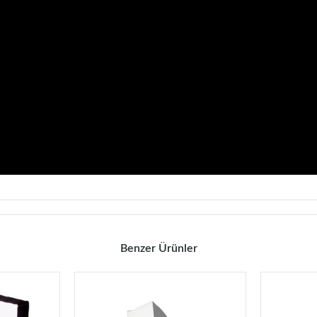
Benzer Ürünler