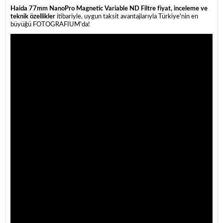
Haida 77mm NanoPro Magnetic Variable ND Filtre fiyat, inceleme ve
teknik özellikler
itibariyle, uygun taksit avantajlarıyla Türkiye'nin en
büyüğü FOTOGRAFIUM'da!