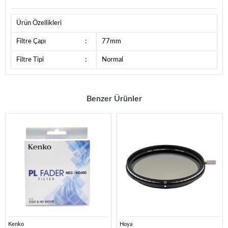
Ürün Özellikleri
Filtre Çapı
:
77mm
Filtre Tipi
:
Normal
Benzer Ürünler
Kenko
Hoya