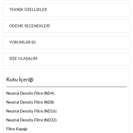
TEKNIK ÖZELLIKLER
ÖDEME SEÇENEKLERI
YORUMLAR (0)
SIZE ULAŞALIM
Kutu İçeriği
Neutral Density Filtre (ND4)
Neutral Density Filtre (ND8)
Neutral Density Filtre (ND16)
Neutral Density Filtre (ND32)
Filtre Kapağı