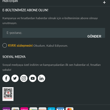
Hızlı Erişim
E-BÜLTENIMIZE ABONE OLUN!
Kampanya ve fırsatlardan haberdar olmak için e-bültenimize abone olmayı
unutmayın.
KVKK sözleşmesini
Okudum, Kabul Ediyorum.
SOSYAL MEDYA
Sosyal medyaya özel indirim ve kampanyalardan ilk sen haberdar ol, fırsatları
yakala!