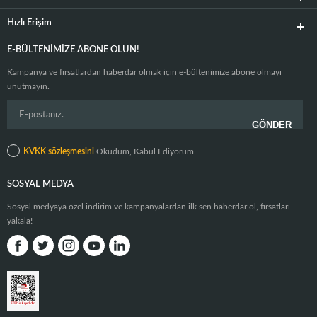
Hızlı Erişim
E-BÜLTENIMIZE ABONE OLUN!
Kampanya ve fırsatlardan haberdar olmak için e-bültenimize abone olmayı
unutmayın.
KVKK sözleşmesini
Okudum, Kabul Ediyorum.
SOSYAL MEDYA
Sosyal medyaya özel indirim ve kampanyalardan ilk sen haberdar ol, fırsatları
yakala!