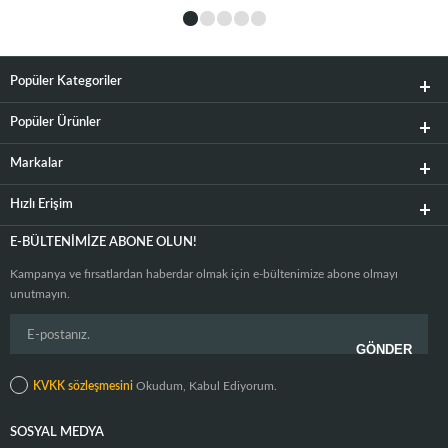
Popüler Kategoriler
Popüler Ürünler
Markalar
Hızlı Erişim
E-BÜLTENIMIZE ABONE OLUN!
Kampanya ve fırsatlardan haberdar olmak için e-bültenimize abone olmayı
unutmayın.
KVKK sözleşmesini
Okudum, Kabul Ediyorum.
SOSYAL MEDYA