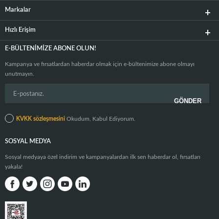
Markalar
Hızlı Erişim
E-BÜLTENIMIZE ABONE OLUN!
Kampanya ve fırsatlardan haberdar olmak için e-bültenimize abone olmayı
unutmayın.
KVKK sözleşmesini
Okudum, Kabul Ediyorum.
SOSYAL MEDYA
Sosyal medyaya özel indirim ve kampanyalardan ilk sen haberdar ol, fırsatları
yakala!