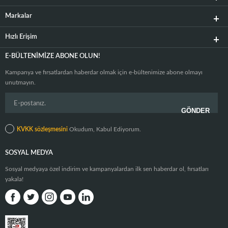
Markalar
Hızlı Erişim
E-BÜLTENIMIZE ABONE OLUN!
Kampanya ve fırsatlardan haberdar olmak için e-bültenimize abone olmayı
unutmayın.
KVKK sözleşmesini
Okudum, Kabul Ediyorum.
SOSYAL MEDYA
Sosyal medyaya özel indirim ve kampanyalardan ilk sen haberdar ol, fırsatları
yakala!