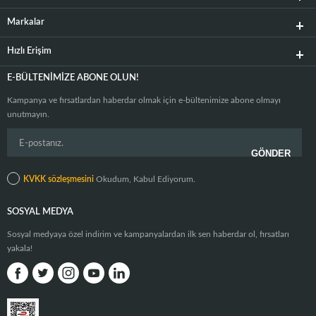
Markalar
Hızlı Erişim
E-BÜLTENIMIZE ABONE OLUN!
Kampanya ve fırsatlardan haberdar olmak için e-bültenimize abone olmayı
unutmayın.
KVKK sözleşmesini
Okudum, Kabul Ediyorum.
SOSYAL MEDYA
Sosyal medyaya özel indirim ve kampanyalardan ilk sen haberdar ol, fırsatları
yakala!