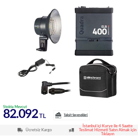
Stokta Mevcut
82.092
TL
Taksit Seçenekleri
İstanbul içi Kurye ile 4 Saatte
Ücretsiz Kargo
Teslimat Hizmeti Satın Almak için
Tıklayın